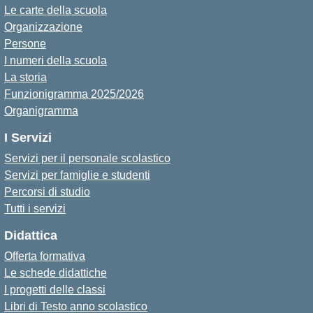
Le carte della scuola
Organizzazione
Persone
I numeri della scuola
La storia
Funzionigramma 2025/2026
Organigramma
I Servizi
Servizi per il personale scolastico
Servizi per famiglie e studenti
Percorsi di studio
Tutti i servizi
Didattica
Offerta formativa
Le schede didattiche
I progetti delle classi
Libri di Testo anno scolastico