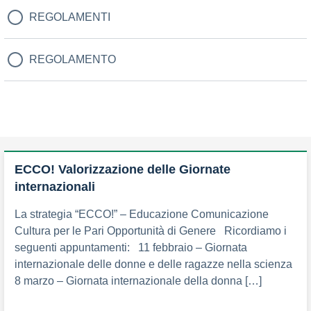
REGOLAMENTI
REGOLAMENTO
ECCO! Valorizzazione delle Giornate
internazionali
La strategia “ECCO!” – Educazione Comunicazione
Cultura per le Pari Opportunità di Genere Ricordiamo i
seguenti appuntamenti: 11 febbraio – Giornata
internazionale delle donne e delle ragazze nella scienza
8 marzo – Giornata internazionale della donna […]