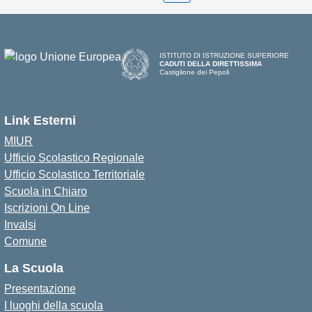
ISTITUTO DI ISTRUZIONE SUPERIORE
CADUTI DELLA DIRETTISSIMA
Castiglione dei Pepoli
Link Esterni
MIUR
Ufficio Scolastico Regionale
Ufficio Scolastico Territoriale
Scuola in Chiaro
Iscrizioni On Line
Invalsi
Comune
La Scuola
Presentazione
I luoghi della scuola