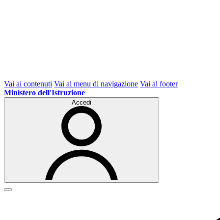
Vai ai contenuti
Vai al menu di navigazione
Vai al footer
Ministero dell'Istruzione
Accedi