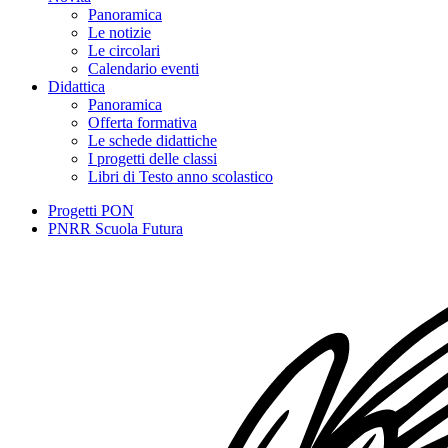
Panoramica
Le notizie
Le circolari
Calendario eventi
Didattica
Panoramica
Offerta formativa
Le schede didattiche
I progetti delle classi
Libri di Testo anno scolastico
Progetti PON
PNRR Scuola Futura