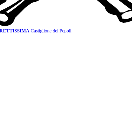
IRETTISSIMA
Castiglione dei Pepoli