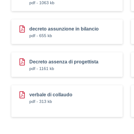
pdf - 1063 kb
decreto assunzione in bilancio
pdf - 655 kb
Decreto assenza di progettista
pdf - 1161 kb
verbale di collaudo
pdf - 313 kb