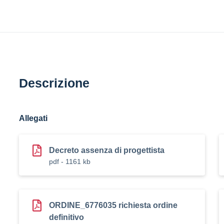
Descrizione
Allegati
Decreto assenza di progettista
pdf - 1161 kb
ORDINE_6776035 richiesta ordine
definitivo