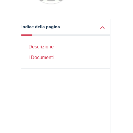
Indice della pagina
Descrizione
I Documenti