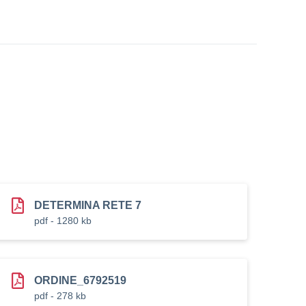
DETERMINA RETE 7
pdf - 1280 kb
ORDINE_6792519
pdf - 278 kb