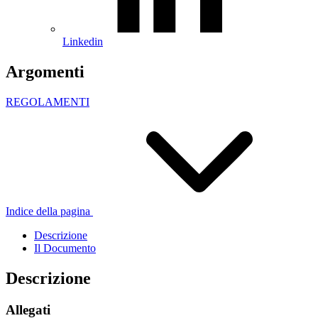
Linkedin
Argomenti
REGOLAMENTI
Indice della pagina
Descrizione
Il Documento
Descrizione
Allegati