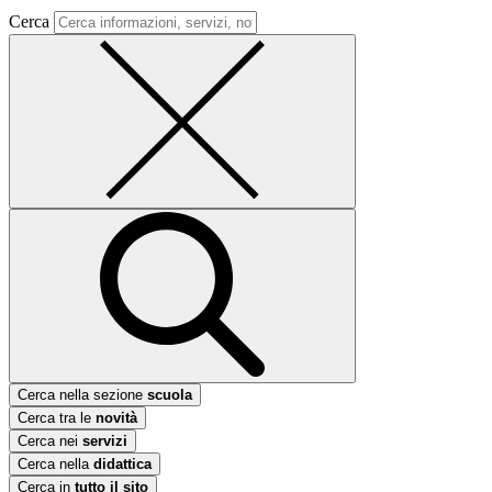
Cerca
Cerca nella sezione
scuola
Cerca tra le
novità
Cerca nei
servizi
Cerca nella
didattica
Cerca in
tutto il sito