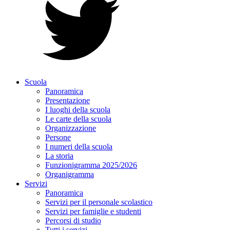
Scuola
Panoramica
Presentazione
I luoghi della scuola
Le carte della scuola
Organizzazione
Persone
I numeri della scuola
La storia
Funzionigramma 2025/2026
Organigramma
Servizi
Panoramica
Servizi per il personale scolastico
Servizi per famiglie e studenti
Percorsi di studio
Tutti i servizi