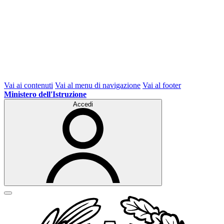
Vai ai contenuti
Vai al menu di navigazione
Vai al footer
Ministero dell'Istruzione
Accedi