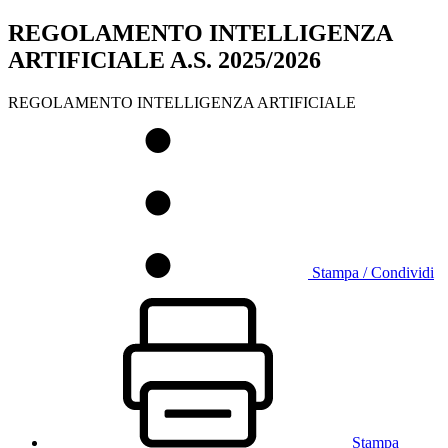
REGOLAMENTO INTELLIGENZA
ARTIFICIALE A.S. 2025/2026
REGOLAMENTO INTELLIGENZA ARTIFICIALE
Stampa / Condividi
Stampa