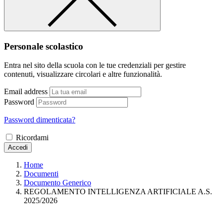
Personale scolastico
Entra nel sito della scuola con le tue credenziali per gestire
contenuti, visualizzare circolari e altre funzionalità.
Email address
Password
Password dimenticata?
Ricordami
Accedi
Home
Documenti
Documento Generico
REGOLAMENTO INTELLIGENZA ARTIFICIALE A.S.
2025/2026