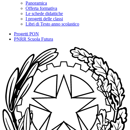
Panoramica
Offerta formativa
Le schede didattiche
I progetti delle classi
Libri di Testo anno scolastico
Progetti PON
PNRR Scuola Futura