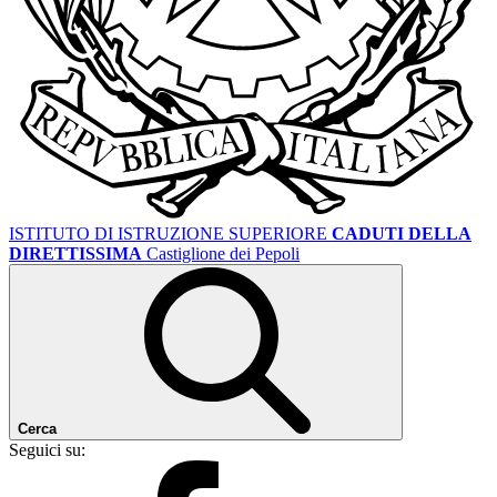
ISTITUTO DI ISTRUZIONE SUPERIORE
CADUTI DELLA
DIRETTISSIMA
Castiglione dei Pepoli
Cerca
Seguici su: