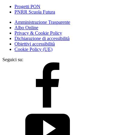
Progetti PON
PNRR Scuola Futura
Amministrazione Trasparente
Albo Online
Privacy & Cookie Policy
Dichiarazione di accessibilità
Obiettivi accessibilità
Cookie Policy (UE)
Seguici su: