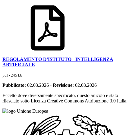
REGOLAMENTO D'ISTITUTO - INTELLIGENZA
ARTIFICIALE
pdf - 245 kb
Pubblicato:
02.03.2026
-
Revisione:
02.03.2026
Eccetto dove diversamente specificato, questo articolo è stato
rilasciato sotto Licenza Creative Commons Attribuzione 3.0 Italia.