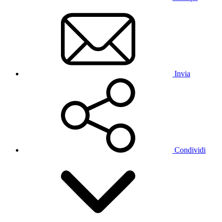
Invia
Condividi