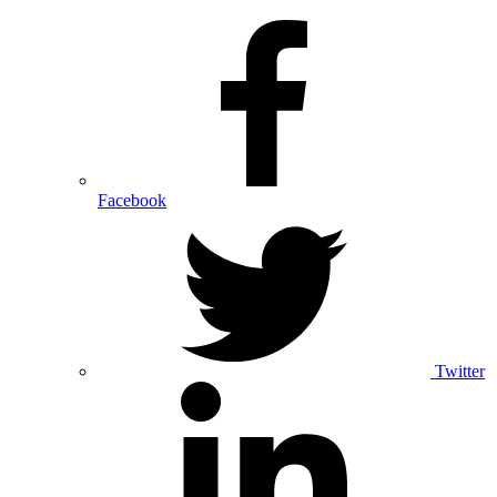
Facebook
Twitter