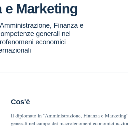
 e Marketing
 “Amministrazione, Finanza e
competenze generali nel
rofenomeni economici
ernazionali
Cos'è
Il diplomato in “Amministrazione, Finanza e Marketing
generali nel campo dei macrofenomeni economici naziona