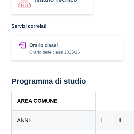
Servizi correlati
Orario classi
Orario delle classi 2025/26
Programma di studio
AREA COMUNE
I
II
ANNI