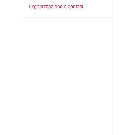
Organizzazione e contatti