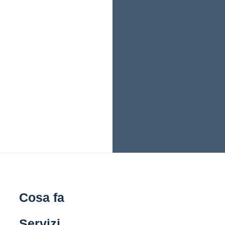
Cosa fa
Servizi