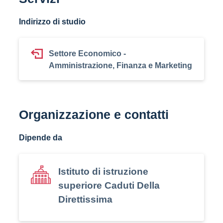
Indirizzo di studio
Settore Economico -
Amministrazione, Finanza e Marketing
Organizzazione e contatti
Dipende da
Istituto di istruzione
superiore Caduti Della
Direttissima