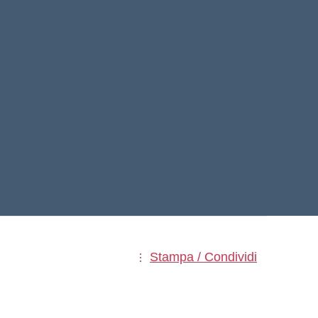
Stampa / Condividi