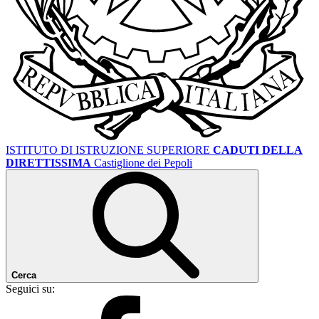
ISTITUTO DI ISTRUZIONE SUPERIORE
CADUTI DELLA
DIRETTISSIMA
Castiglione dei Pepoli
Cerca
Seguici su: