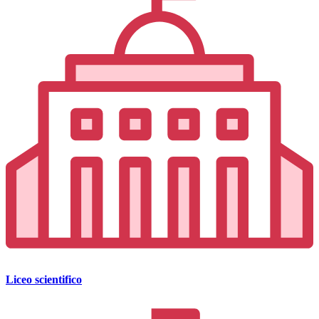
Liceo scientifico