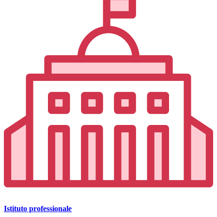
Istituto professionale