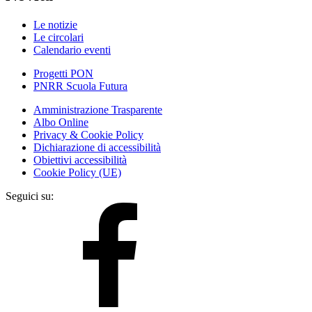
Le notizie
Le circolari
Calendario eventi
Progetti PON
PNRR Scuola Futura
Amministrazione Trasparente
Albo Online
Privacy & Cookie Policy
Dichiarazione di accessibilità
Obiettivi accessibilità
Cookie Policy (UE)
Seguici su: