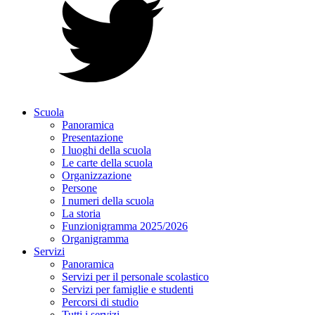
Scuola
Panoramica
Presentazione
I luoghi della scuola
Le carte della scuola
Organizzazione
Persone
I numeri della scuola
La storia
Funzionigramma 2025/2026
Organigramma
Servizi
Panoramica
Servizi per il personale scolastico
Servizi per famiglie e studenti
Percorsi di studio
Tutti i servizi