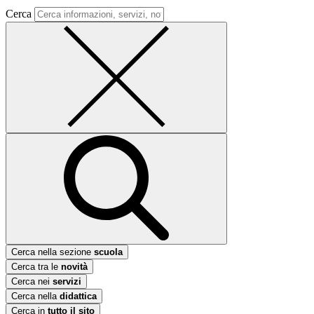
Cerca
Cerca nella sezione
scuola
Cerca tra le
novità
Cerca nei
servizi
Cerca nella
didattica
Cerca in
tutto il sito