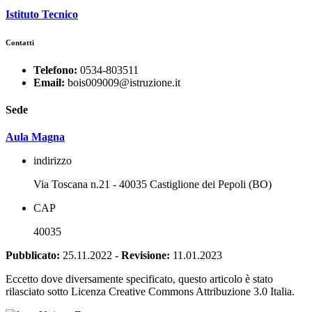
Istituto Tecnico
Contatti
Telefono:
0534-803511
Email:
bois009009@istruzione.it
Sede
Aula Magna
indirizzo
Via Toscana n.21 - 40035 Castiglione dei Pepoli (BO)
CAP
40035
Pubblicato:
25.11.2022
-
Revisione:
11.01.2023
Eccetto dove diversamente specificato, questo articolo è stato
rilasciato sotto Licenza Creative Commons Attribuzione 3.0 Italia.