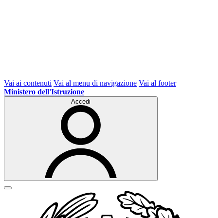
Vai ai contenuti
Vai al menu di navigazione
Vai al footer
Ministero dell'Istruzione
Accedi