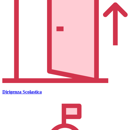
Dirigenza Scolastica