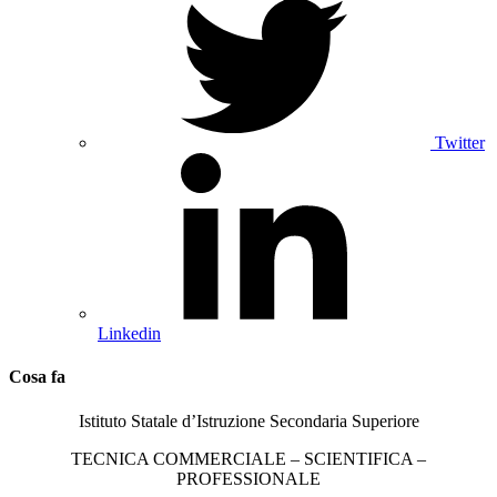
Twitter
Linkedin
Cosa fa
Istituto Statale d’Istruzione Secondaria Superiore
TECNICA COMMERCIALE – SCIENTIFICA –
PROFESSIONALE