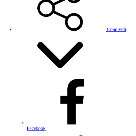
Condividi
Facebook