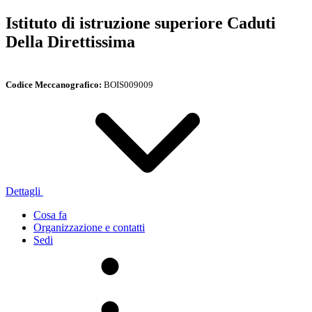
Istituto di istruzione superiore Caduti
Della Direttissima
Codice Meccanografico:
BOIS009009
Dettagli
Cosa fa
Organizzazione e contatti
Sedi