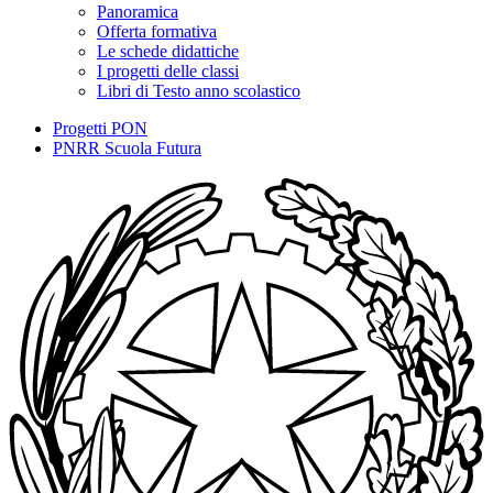
Panoramica
Offerta formativa
Le schede didattiche
I progetti delle classi
Libri di Testo anno scolastico
Progetti PON
PNRR Scuola Futura